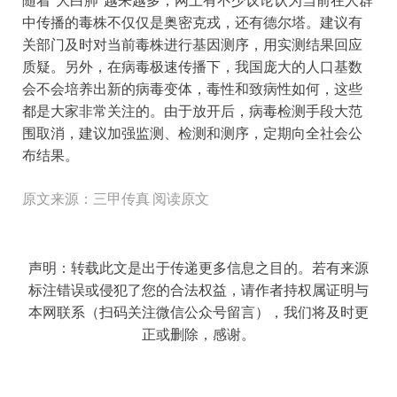
中传播的毒株不仅仅是奥密克戎，还有德尔塔。建议有
关部门及时对当前毒株进行基因测序，用实测结果回应
质疑。另外，在病毒极速传播下，我国庞大的人口基数
会不会培养出新的病毒变体，毒性和致病性如何，这些
都是大家非常关注的。由于放开后，病毒检测手段大范
围取消，建议加强监测、检测和测序，定期向全社会公
布结果。
原文来源：三甲传真
阅读原文
声明：转载此文是出于传递更多信息之目的。若有来源
标注错误或侵犯了您的合法权益，请作者持权属证明与
本网联系（扫码关注微信公众号留言），我们将及时更
正或删除，感谢。