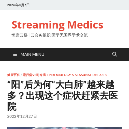
2026年8月7日
Streaming Medics
恒康云梯 | 云会务组织 医学无国界学术交流
MAIN MENU
健康百科
/
流行病VS时令病 EPIDEMIOLOGY & SEASONAL DISEASES
“阳”后为何“大白肺”越来越
多？出现这个症状赶紧去医
院
2022年12月27日