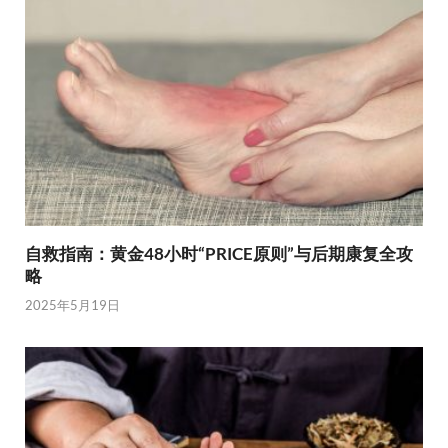
自救指南：黄金48小时“PRICE原则”与后期康复全攻
略
2025年5月19日