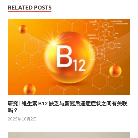
RELATED POSTS
研究 | 维生素 B12 缺乏与新冠后遗症症状之间有关联
吗？
2025年10月2日