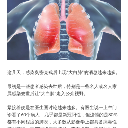
这几天，感染奥密克戎后出现“大白肺”的消息越来越多。
最初是一些患者感染去世后，特别是一些名人或名人家
属感染去世后让“大白肺”走入公众视野。
紧接着便是在医生圈讨论越来越多。有医生说一上午门
诊看了60个病人，几乎都是新冠阳性，但遗憾的是80％
都有不同程度的肺炎，大多数从影像学上都具备病毒性