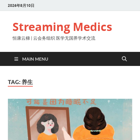
2026年8月10日
Streaming Medics
恒康云梯 | 云会务组织 医学无国界学术交流
MAIN MENU
TAG:
养生