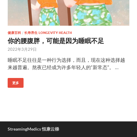
健康百科
/
长寿养生 LONGEVITY HEALTH
你的腰腹胖，可能是因为睡眠不足
2022年3月29日
睡眠不足往往是一种行为选择，而且，现在这种选择越
来越普遍。熬夜已经成为许多年轻人的“新常态”。 …
更多
StreamingMedics 恒康云梯