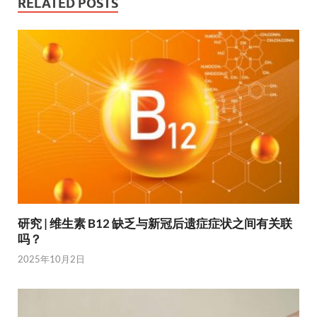
RELATED POSTS
研究 | 维生素 B12 缺乏与新冠后遗症症状之间有关联
吗？
2025年10月2日