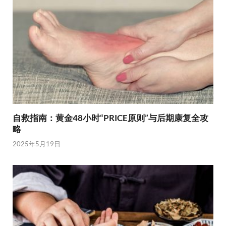
自救指南：黄金48小时“PRICE原则”与后期康复全攻
略
2025年5月19日