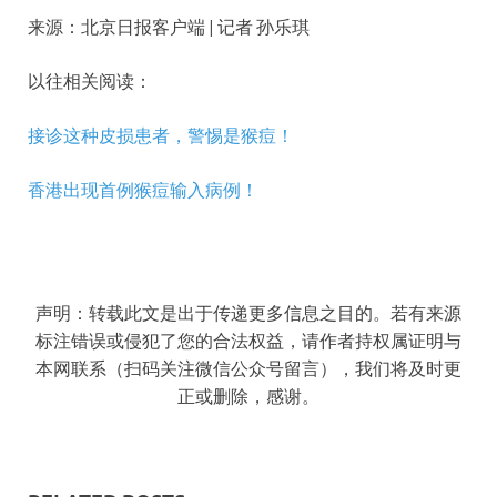
来源：
北京日报客户端 | 记者 孙乐琪
以往相关阅读：
接诊这种皮损患者，警惕是猴痘！
香港出现首例猴痘输入病例！
声明：转载此文是出于传递更多信息之目的。若有来源
标注错误或侵犯了您的合法权益，请作者持权属证明与
本网联系（扫码关注微信公众号留言），我们将及时更
正或删除，感谢。