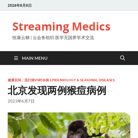
2026年8月8日
Streaming Medics
恒康云梯 | 云会务组织 医学无国界学术交流
MAIN MENU
健康百科
/
流行病VS时令病 EPIDEMIOLOGY & SEASONAL DISEASES
北京发现两例猴痘病例
2023年6月7日