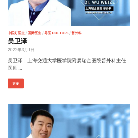
中国好医生
/
国际医生
/
寻医 DOCTORS
/
普外科
吴卫泽
2022年3月1日
吴卫泽，上海交通大学医学院附属瑞金医院普外科主任
医师 …
更多