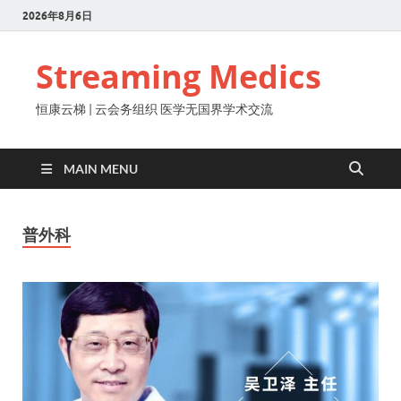
2026年8月6日
Streaming Medics
恒康云梯 | 云会务组织 医学无国界学术交流
MAIN MENU
普外科