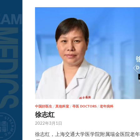
中国好医生
/
其他科室
/
寻医 DOCTORS
/
老年病科
徐志红
2022年3月1日
徐志红，上海交通大学医学院附属瑞金医院老年