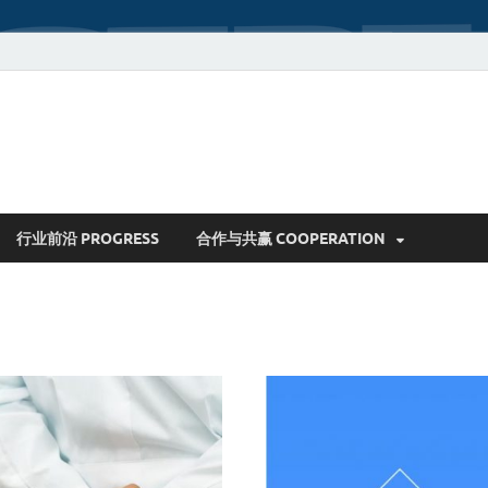
行业前沿 PROGRESS
合作与共赢 COOPERATION