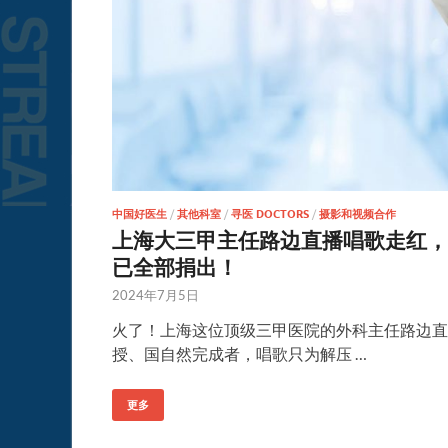
中国好医生
/
其他科室
/
寻医 DOCTORS
/
摄影和视频合作
上海大三甲主任路边直播唱歌走红，
已全部捐出！
2024年7月5日
火了！上海这位顶级三甲医院的外科主任路边直
授、国自然完成者，唱歌只为解压 …
更多