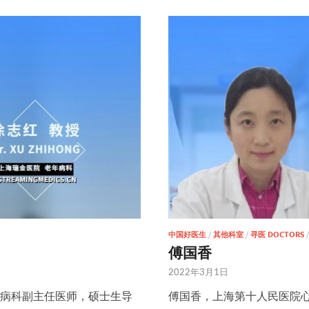
中国好医生
/
其他科室
/
寻医 DOCTORS
傅国香
2022年3月1日
病科副主任医师，硕士生导
傅国香，上海第十人民医院心