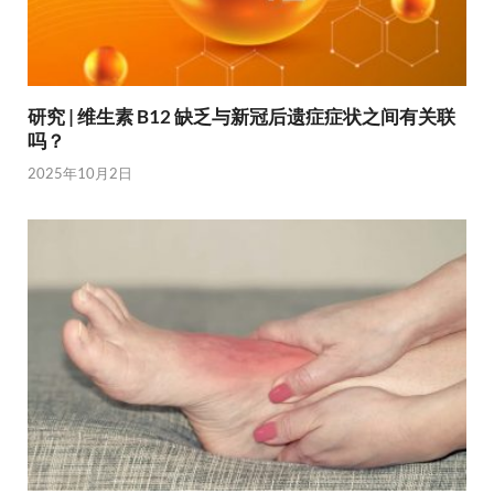
研究 | 维生素 B12 缺乏与新冠后遗症症状之间有关联
吗？
2025年10月2日