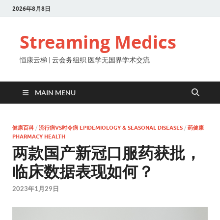
2026年8月8日
Streaming Medics
恒康云梯 | 云会务组织 医学无国界学术交流
MAIN MENU
健康百科
/
流行病VS时令病 EPIDEMIOLOGY & SEASONAL DISEASES
/
药健康
PHARMACY HEALTH
两款国产新冠口服药获批，
临床数据表现如何？
2023年1月29日