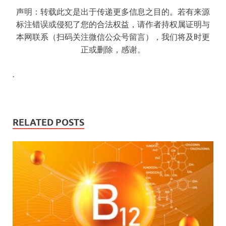
声明：转载此文是出于传递更多信息之目的。若有来源
标注错误或侵犯了您的合法权益，请作者持权属证明与
本网联系（扫码关注微信公众号留言），我们将及时更
正或删除，感谢。
.
RELATED POSTS