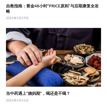
自救指南：黄金48小时“PRICE原则”与后期康复全攻
略
2025年5月19日
当中药遇上“姨妈期”，喝还是不喝？
2025年5月15日