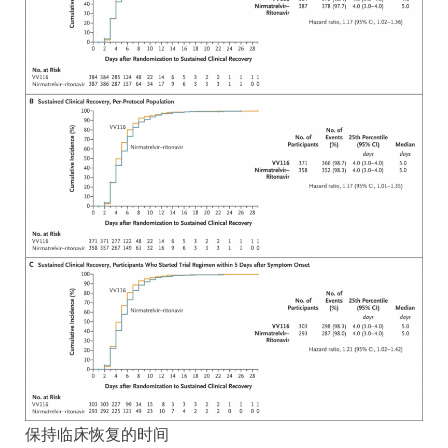
保持临床恢复的时间