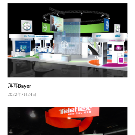
拜耳Bayer
2022年7月24日