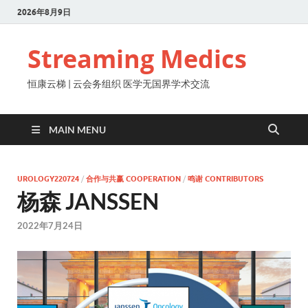
2026年8月9日
Streaming Medics
恒康云梯 | 云会务组织 医学无国界学术交流
MAIN MENU
UROLOGY220724
/
合作与共赢 COOPERATION
/
鸣谢 CONTRIBUTORS
杨森 JANSSEN
2022年7月24日