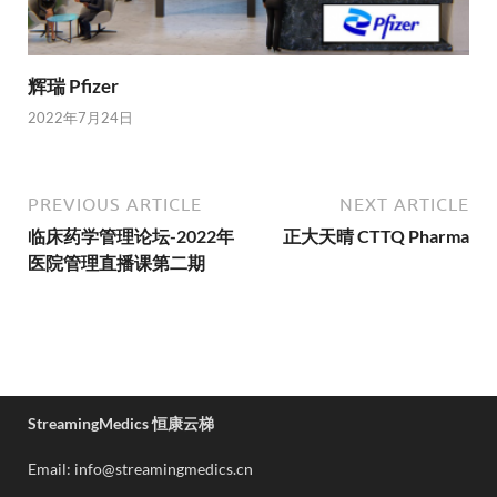
辉瑞 Pfizer
2022年7月24日
PREVIOUS ARTICLE
NEXT ARTICLE
临床药学管理论坛-2022年
正大天晴 CTTQ Pharma
医院管理直播课第二期
StreamingMedics 恒康云梯
Email: info@streamingmedics.cn