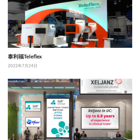
泰利福Teleflex
2022年7月24日