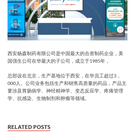
西安杨森制药有限公司是中国最大的合资制药企业，美
国强生公司在华最大的子公司，成立于1985年，
总部设在北京，生产基地位于西安，在华员工超过3，
000人。公司业务包括生产和销售高质量的药品，产品主
要涉及胃肠病学、神经精神学、变态反应学、疼痛管理
学、抗感染、生物制剂和肿瘤等领域。
RELATED POSTS