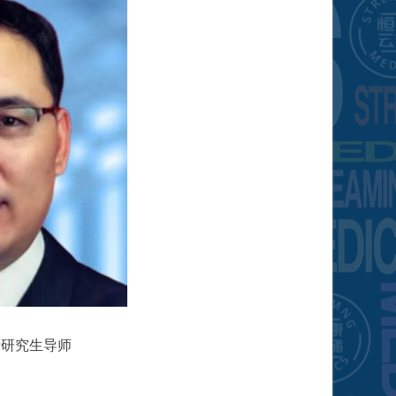
士研究生导师