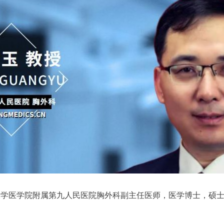
大学医学院附属第九人民医院胸外科副主任医师，医学博士，硕