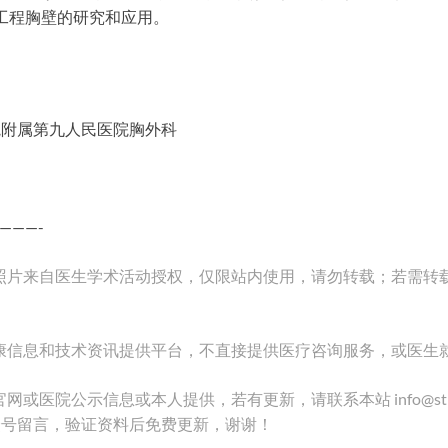
工程胸壁的研究和应用。
院附属第九人民医院胸外科
———-
照片来自医生学术活动授权，仅限站内使用，请勿转载；若需转
康信息和技术资讯提供平台，不直接提供医疗咨询服务，或医生
或医院公示信息或本人提供，若有更新，请联系本站 info@streamin
众号留言，验证资料后免费更新，谢谢！