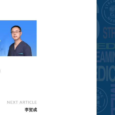
日
NEXT ARTICLE
李贺成