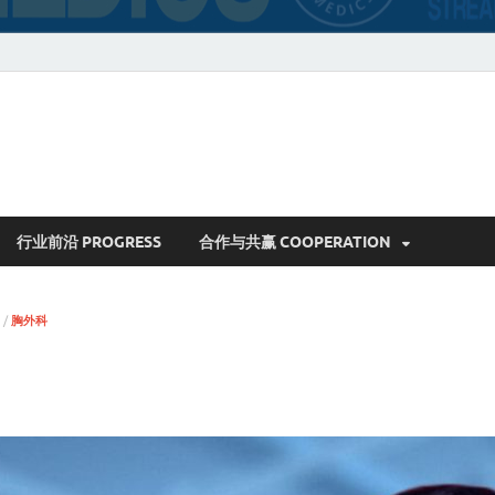
行业前沿 PROGRESS
合作与共赢 COOPERATION
/
胸外科