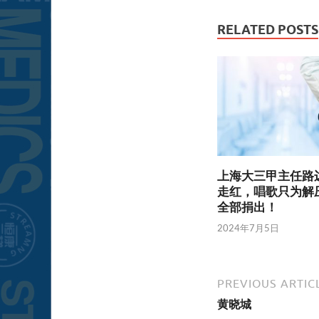
RELATED POSTS
上海大三甲主任路
走红，唱歌只为解
全部捐出！
2024年7月5日
PREVIOUS ARTIC
黄晓城