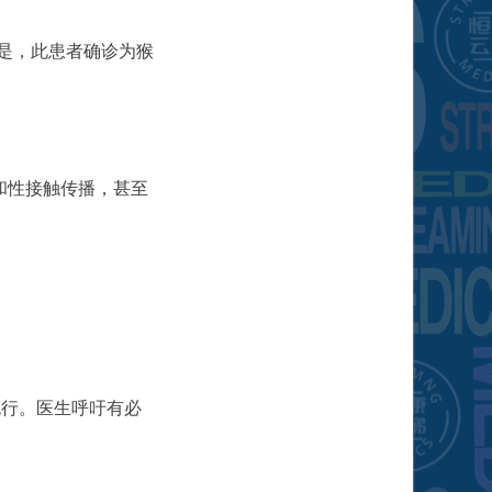
于是，此患者确诊为猴
和性接触传播，甚至
流行。医生呼吁有必