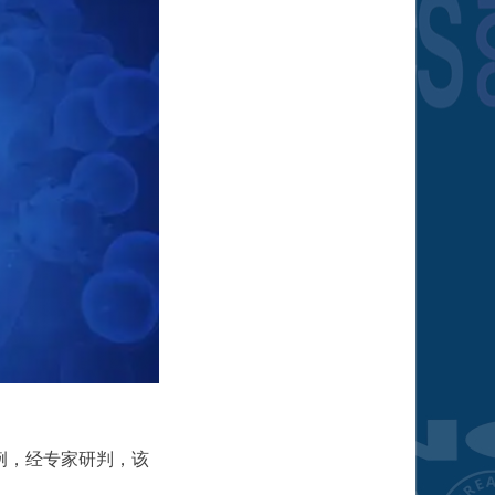
例，经专家研判，该