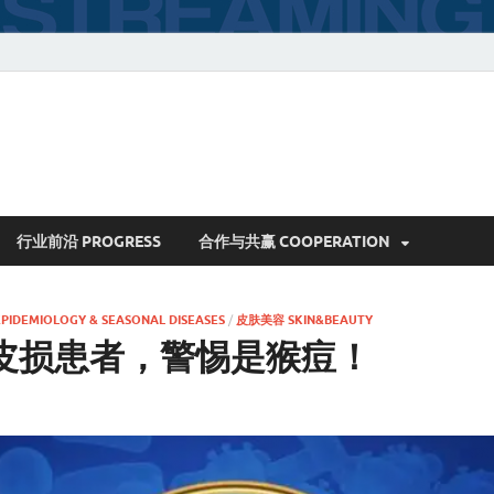
行业前沿 PROGRESS
合作与共赢 COOPERATION
DEMIOLOGY & SEASONAL DISEASES
/
皮肤美容 SKIN&BEAUTY
皮损患者，警惕是猴痘！