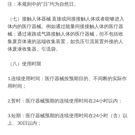
注：本规则中的“日”均为自然日。
（七）接触人体器械 直接或间接接触人体或者能够进入
体内的医疗器械。例如通过能量间接接触人体的医疗器
械；通过液路或气路接触人体的医疗器械，但不包括收
集废弃体液的远端收集装置，如负压引流装置外接的人
体废液收集器、引流袋。
（八）使用时限
1.连续使用时间：医疗器械按预期目的、不间断的实际作
用时间；
2.暂时：医疗器械预期的连续使用时间在24小时以内；
3.短期：医疗器械预期的连续使用时间在24小时（含）以
上、30日以内；