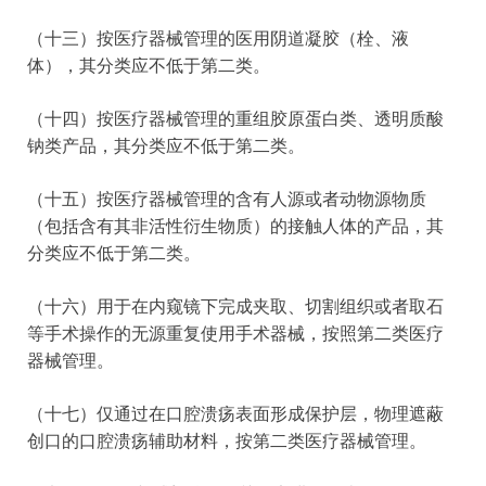
（十三）按医疗器械管理的医用阴道凝胶（栓、液
体），其分类应不低于第二类。
（十四）按医疗器械管理的重组胶原蛋白类、透明质酸
钠类产品，其分类应不低于第二类。
（十五）按医疗器械管理的含有人源或者动物源物质
（包括含有其非活性衍生物质）的接触人体的产品，其
分类应不低于第二类。
（十六）用于在内窥镜下完成夹取、切割组织或者取石
等手术操作的无源重复使用手术器械，按照第二类医疗
器械管理。
（十七）仅通过在口腔溃疡表面形成保护层，物理遮蔽
创口的口腔溃疡辅助材料，按第二类医疗器械管理。