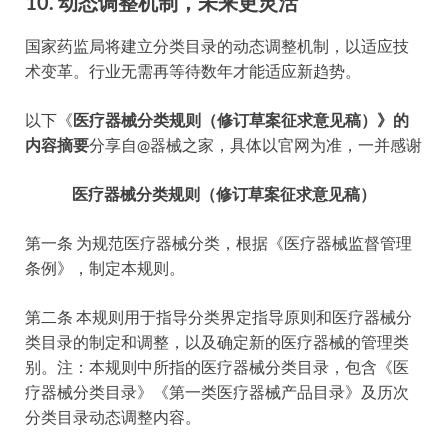
10. 动态调整机制，未来更灵活
国家药监局将建立分类目录的动态调整机制，以适应技
术变革。行业无需再等待数年才能适应新趋势。
以下《
医疗器械分类规则
（修订草案征求意见稿）》的
内容摘要
分享自@器械之家，具体以官网为准，一并感谢
医疗器械分类规则
（修订草案征求意见稿）
第一条 为规范医疗器械分类，根据《医疗器械监督管理
条例》，制定本规则。
第二条 本规则用于指导分类界定指导原则和医疗器械分
类目录的制定和调整，以及确定新的医疗器械的管理类
别。注：本规则中所指的医疗器械分类目录，包含《医
疗器械分类目录》《第一类医疗器械产品目录》及历次
分类目录动态调整内容。