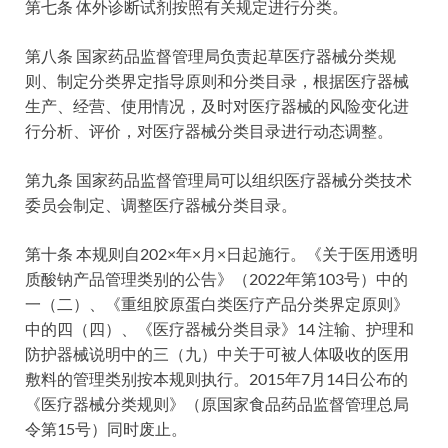
第七条 体外诊断试剂按照有关规定进行分类。
第八条 国家药品监督管理局负责起草医疗器械分类规
则、制定分类界定指导原则和分类目录，根据医疗器械
生产、经营、使用情况，及时对医疗器械的风险变化进
行分析、评价，对医疗器械分类目录进行动态调整。
第九条 国家药品监督管理局可以组织医疗器械分类技术
委员会制定、调整医疗器械分类目录。
第十条 本规则自202×年×月×日起施行。《关于医用透明
质酸钠产品管理类别的公告》（2022年第103号）中的
一（二）、《重组胶原蛋白类医疗产品分类界定原则》
中的四（四）、《医疗器械分类目录》14 注输、护理和
防护器械说明中的三（九）中关于可被人体吸收的医用
敷料的管理类别按本规则执行。2015年7月14日公布的
《医疗器械分类规则》（原国家食品药品监督管理总局
令第15号）同时废止。