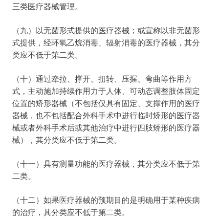
三类医疗器械管理。
（九）以无菌形式提供的医疗器械；或宣称以非无菌形
式提供，经环氧乙烷消毒、辐射消毒的医疗器械，其分
类应不低于第二类。
（十）通过牵拉、撑开、扭转、压握、弯曲等作用方
式，主动施加持续作用力于人体、可动态调整肢体固定
位置的矫形器械（不包括仅具有固定、支撑作用的医疗
器械，也不包括配合外科手术中进行临时矫形的医疗器
械或者外科手术后或其他治疗中进行四肢矫形的医疗器
械），其分类应不低于第二类。
（十一）具有测量功能的医疗器械，其分类应不低于第
二类。
（十二）如果医疗器械的预期目的是明确用于某种疾病
的治疗，其分类应不低于第二类。