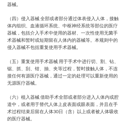
器械。
（四）侵入器械 全部或者部分通过体表侵入人体，接触
体内组织、血液循环系统、中枢神经系统等部位的医疗
器械，包括介入手术中使用的器材、一次性使用无菌手
术器械和暂时或短期留在人体内的器械等。本规则中的
侵入器械不包括重复使用手术器械。
（五）重复使用手术器械 用于手术中进行切、割、钻、
锯、抓、刮、钳、抽、夹等过程，暂时接触人体，不连
接任何有源医疗器械，通过一定的处理可以重新使用的
无源医疗器械。
（六）植入器械 借助手术全部或者部分进入人体内或腔
道中，或者用于替代人体上皮表面或眼表面，并且在手
术过程结束后留在人体30日（含）以上或者被人体吸收
的医疗器械。