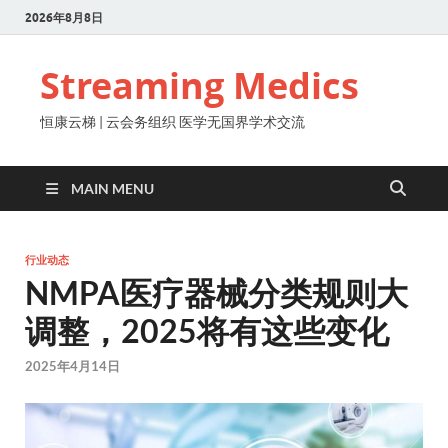
2026年8月8日
Streaming Medics
恒康云梯 | 云会务组织 医学无国界学术交流
MAIN MENU
行业动态
NMPA医疗器械分类规则大
调整，2025将有这些变化
2025年4月14日