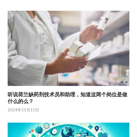
听说荷兰缺药剂技术员和助理，知道这两个岗位是做
什么的么？
2024年11月15日