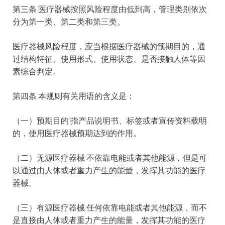
第三条 医疗器械按照风险程度由低到高，管理类别依次
分为第一类、第二类和第三类。
医疗器械风险程度，应当根据医疗器械的预期目的，通
过结构特征、使用形式、使用状态、是否接触人体等因
素综合判定。
第四条 本规则有关用语的含义是：
（一）预期目的 指产品说明书、标签或者宣传资料载明
的，使用医疗器械预期达到的作用。
（二）无源医疗器械 不依靠电能或者其他能源，但是可
以通过由人体或者重力产生的能量，发挥其功能的医疗
器械。
（三）有源医疗器械 任何依靠电能或者其他能源，而不
是直接由人体或者重力产生的能量，发挥其功能的医疗