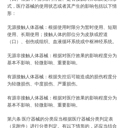
式，医疗器械的使用状态或者其产生的影响包括以下情
形：
无源接触人体器械：根据使用时限分为暂时使用、短期
使用、长期使用；接触人体的部位分为皮肤或腔道
（口）、创伤或组织、血液循环系统或中枢神经系统。
无源非接触人体器械：根据对医疗效果的影响程度分为
基本不影响、轻微影响、重要影响。
有源接触人体器械：根据失控后可能造成的损伤程度分
为轻微损伤、中度损伤、严重损伤。
有源非接触人体器械：根据对医疗效果的影响程度分为
基本不影响、轻微影响、重要影响。
第六条 医疗器械的分类应当根据医疗器械分类判定表
（见附件）进行分类判定。有以下情形的，还应当结合