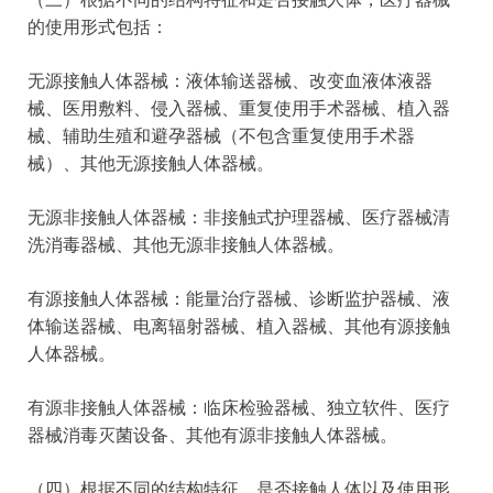
的使用形式包括：
无源接触人体器械：液体输送器械、改变血液体液器
械、医用敷料、侵入器械、重复使用手术器械、植入器
械、辅助生殖和避孕器械（不包含重复使用手术器
械）、其他无源接触人体器械。
无源非接触人体器械：非接触式护理器械、医疗器械清
洗消毒器械、其他无源非接触人体器械。
有源接触人体器械：能量治疗器械、诊断监护器械、液
体输送器械、电离辐射器械、植入器械、其他有源接触
人体器械。
有源非接触人体器械：临床检验器械、独立软件、医疗
器械消毒灭菌设备、其他有源非接触人体器械。
（四）根据不同的结构特征、是否接触人体以及使用形