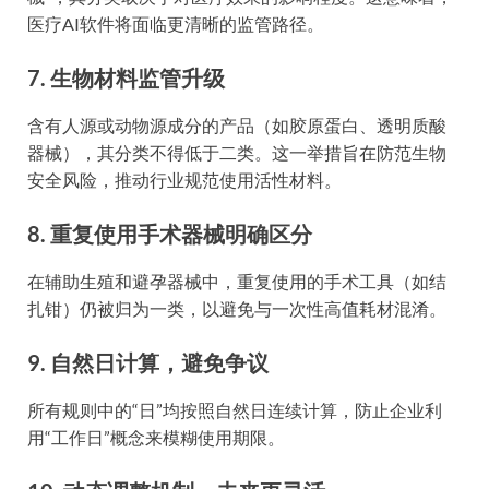
医疗AI软件将面临更清晰的监管路径。
7. 生物材料监管升级
含有人源或动物源成分的产品（如胶原蛋白、透明质酸
器械），其分类不得低于二类。这一举措旨在防范生物
安全风险，推动行业规范使用活性材料。
8. 重复使用手术器械明确区分
在辅助生殖和避孕器械中，重复使用的手术工具（如结
扎钳）仍被归为一类，以避免与一次性高值耗材混淆。
9. 自然日计算，避免争议
所有规则中的“日”均按照自然日连续计算，防止企业利
用“工作日”概念来模糊使用期限。