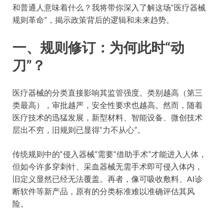
和普通人意味着什么？我将带你深入了解这场“医疗器械
规则革命”，揭示政策背后的逻辑和未来趋势。
一、规则修订：为何此时“动
刀”？
医疗器械的分类直接影响其监管强度。类别越高（第三
类最高），审批越严，安全性要求也越高。然而，随着
医疗技术的迅猛发展，新型材料、智能设备、微创技术
层出不穷，旧规则已显得“力不从心”。
传统规则中的“侵入器械”需要“借助手术”才能进入人体，
但如今许多穿刺针、采血器械无需手术即可侵入体内，
旧定义显然已经无法覆盖。再者，像可吸收敷料、AI诊
断软件等新产品，原有的分类标准难以准确评估其风
险。