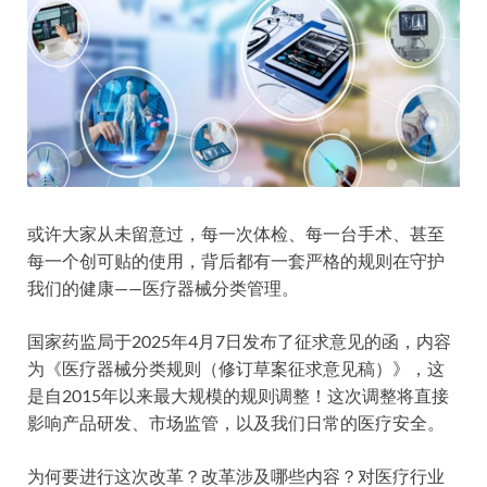
或许大家从未留意过，每一次体检、每一台手术、甚至
每一个创可贴的使用，背后都有一套严格的规则在守护
我们的健康——医疗器械分类管理。
国家药监局于2025年4月7日发布了征求意见的函，内容
为《医疗器械分类规则（修订草案征求意见稿）》，这
是自2015年以来最大规模的规则调整！这次调整将直接
影响产品研发、市场监管，以及我们日常的医疗安全。
为何要进行这次改革？改革涉及哪些内容？对医疗行业