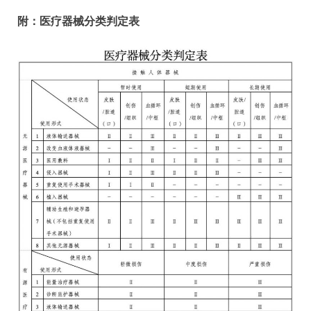
附：医疗器械分类判定表