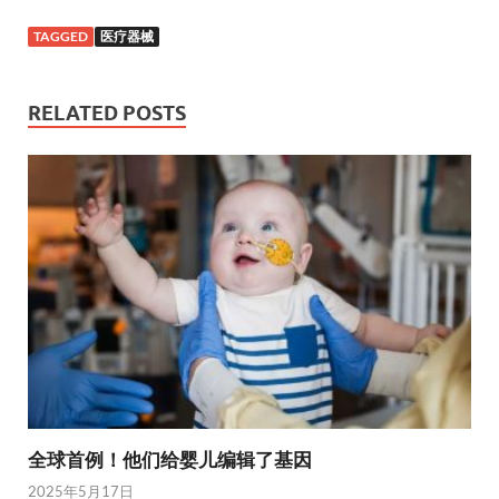
TAGGED
医疗器械
RELATED POSTS
全球首例！他们给婴儿编辑了基因
2025年5月17日