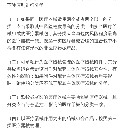
下述原则进行分类：
（一）如果同一医疗器械适用两个或者两个以上的分
类，应当采取其中风险程度最高的分类；由多个医疗器
械组成的医疗器械包，其分类应当与包内风险程度最高
的医疗器械一致。按第一类医疗器械管理的组合包中不
得含有任何形式的非医疗器械产品。
（二）可单独作为医疗器械管理的医疗器械附件，其分
类应当综合考虑该附件对配套主体医疗器械安全性、有
效性的影响；如果附件对配套主体医疗器械有重要影
响，附件的分类应不低于配套主体医疗器械的分类。
（三）监控或者影响医疗器械主要功能的医疗器械，其
分类应当与被监控、影响的医疗器械的分类一致。
（四）以医疗器械作用为主的药械组合产品，按照第三
类医疗器械管理。