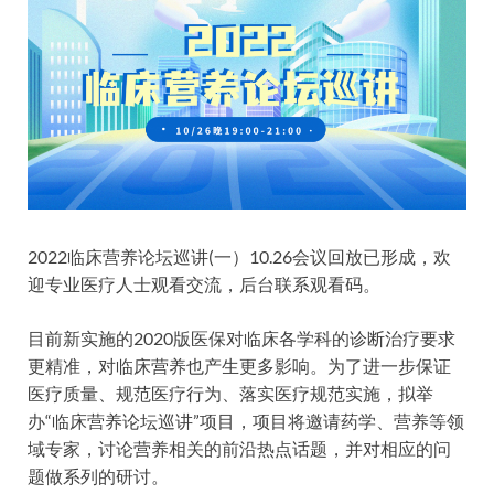
2022临床营养论坛巡讲(一）10.26会议回放已形成，欢
迎专业医疗人士观看交流，后台联系观看码。
目前新实施的2020版医保对临床各学科的诊断治疗要求
更精准，对临床营养也产生更多影响。为了进一步保证
医疗质量、规范医疗行为、落实医疗规范实施，拟举
办“临床营养论坛巡讲”项目，项目将邀请药学、营养等领
域专家，讨论营养相关的前沿热点话题，并对相应的问
题做系列的研讨。