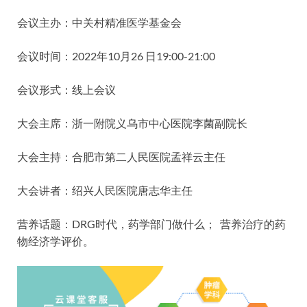
会议主办：中关村精准医学基金会
会议时间：2022年10月26 日19:00-21:00
会议形式：线上会议
大会主席：浙一附院义乌市中心医院李菌副院长
大会主持：合肥市第二人民医院孟祥云主任
大会讲者：绍兴人民医院唐志华主任
营养话题：DRG时代，药学部门做什么； 营养治疗的药
物经济学评价。