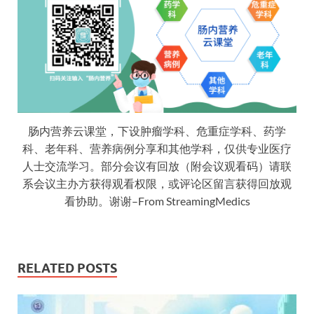
肠内营养云课堂，下设肿瘤学科、危重症学科、药学
科、老年科、营养病例分享和其他学科，仅供专业医疗
人士交流学习。部分会议有回放（附会议观看码）请联
系会议主办方获得观看权限，或评论区留言获得回放观
看协助。谢谢–From StreamingMedics
RELATED POSTS