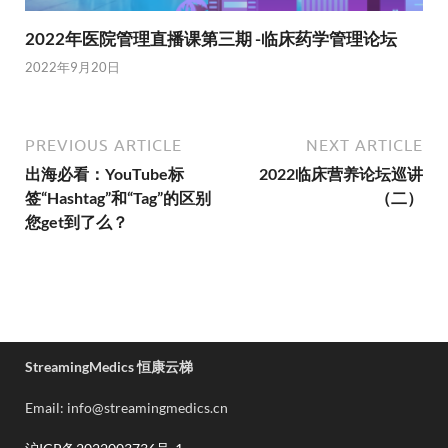
2022年医院管理直播课第三期 -临床药学管理论坛
2022年9月20日
PREVIOUS ARTICLE
NEXT ARTICLE
出海必看：YouTube标
2022临床营养论坛巡讲
签“Hashtag”和“Tag”的区别
（二）
您get到了么？
StreamingMedics 恒康云梯
Email: info@streamingmedics.cn