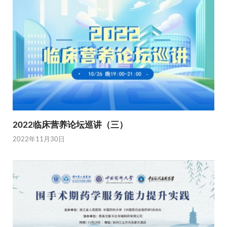
2022临床营养论坛巡讲（三）
2022年11月30日