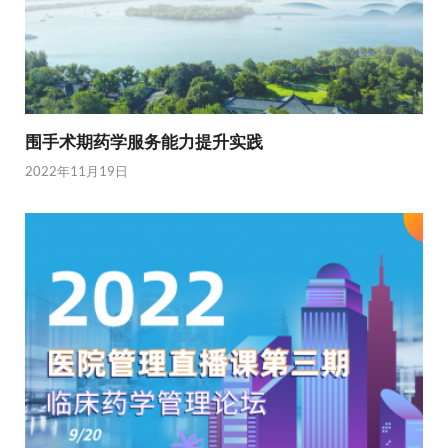
围手术期药学服务能力提升实践
2022年11月19日