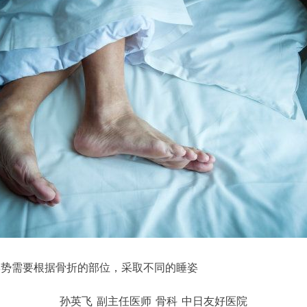
姿势需要根据骨折的部位，采取不同的睡姿
孙英飞
副主任医师
骨科
中日友好医院