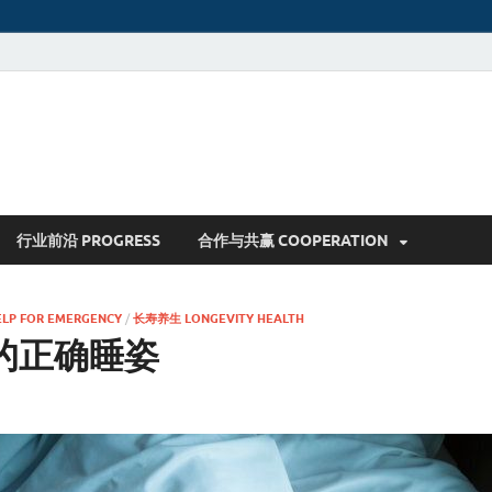
行业前沿 PROGRESS
合作与共赢 COOPERATION
LP FOR EMERGENCY
/
长寿养生 LONGEVITY HEALTH
的正确睡姿