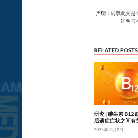
声明：转载此文是
证明与
RELATED POSTS
研究 | 维生素 B1
后遗症症状之间有
2025年10月2日