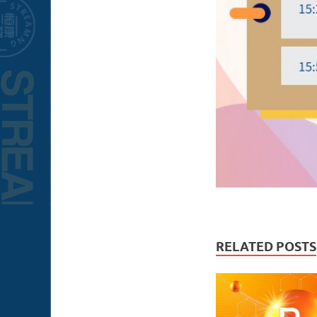
RELATED POSTS