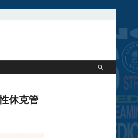
染性休克管