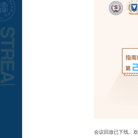
会议回放已下线。