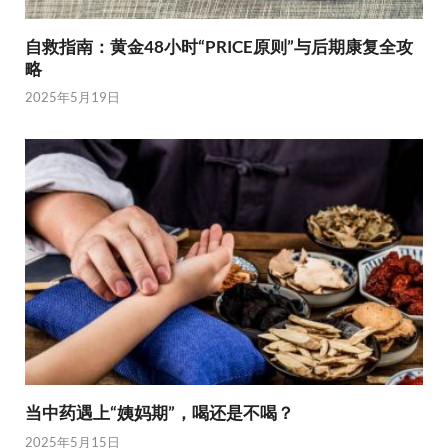
自救指南：黄金48小时“PRICE原则”与后期康复全攻
略
2025年5月19日
当中药遇上“姨妈期”，喝还是不喝？
2025年5月15日