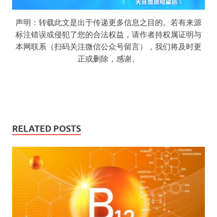
声明：转载此文是出于传递更多信息之目的。若有来源
标注错误或侵犯了您的合法权益，请作者持权属证明与
本网联系（扫码关注微信公众号留言），我们将及时更
正或删除，感谢。
RELATED POSTS