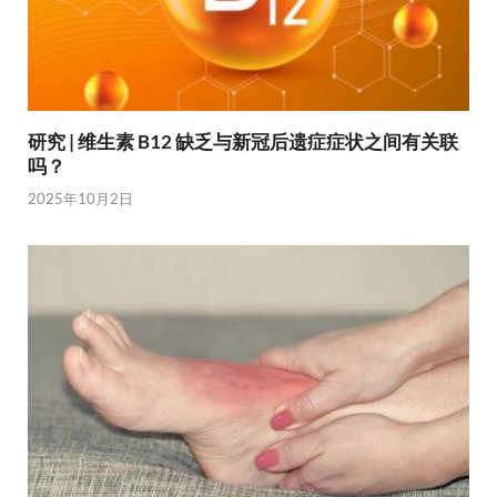
研究 | 维生素 B12 缺乏与新冠后遗症症状之间有关联
吗？
2025年10月2日