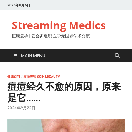
2026年8月6日
Streaming Medics
恒康云梯 | 云会务组织 医学无国界学术交流
MAIN MENU
健康百科
/
皮肤美容 SKIN&BEAUTY
痘痘经久不愈的原因，原来
是它……
2024年9月22日