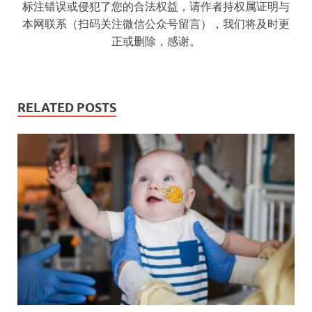
标注错误或侵犯了您的合法权益，请作者持权属证明与
本网联系（扫码关注微信公众号留言），我们将及时更
正或删除，感谢。
RELATED POSTS