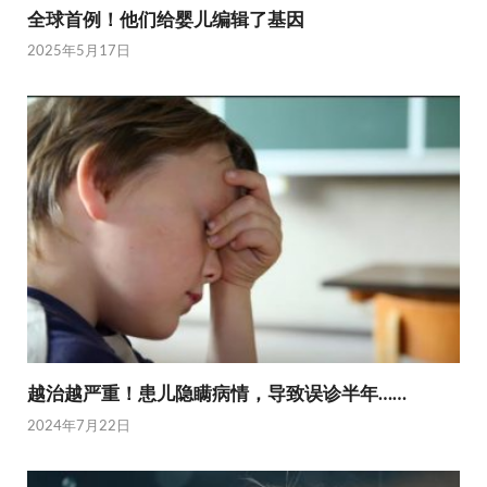
全球首例！他们给婴儿编辑了基因
2025年5月17日
越治越严重！患儿隐瞒病情，导致误诊半年……
2024年7月22日