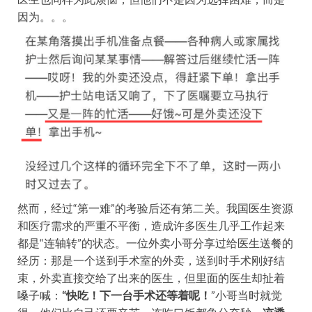
因为。。。
然而，经过“第一难”的考验后还有第二关。我国医生资源
和医疗需求的严重不平衡，造成许多医生几乎工作起来
都是“连轴转”的状态。一位外卖小哥分享过给医生送餐的
经历：那是一个送到手术室的外卖，送到时手术刚好结
束，外卖直接交给了出来的医生，但里面的医生却扯着
嗓子喊：
“快吃！下一台手术还等着呢！
”小哥当时就觉