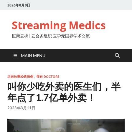
2026年8月8日
Streaming Medics
恒康云梯 | 云会务组织 医学无国界学术交流
MAIN MENU
名医故事经典病例
/
寻医 DOCTORS
叫你少吃外卖的医生们，半
年点了1.7亿单外卖！
2023年3月11日