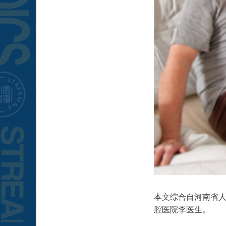
本文综合自
河南省
腔医院李医生。