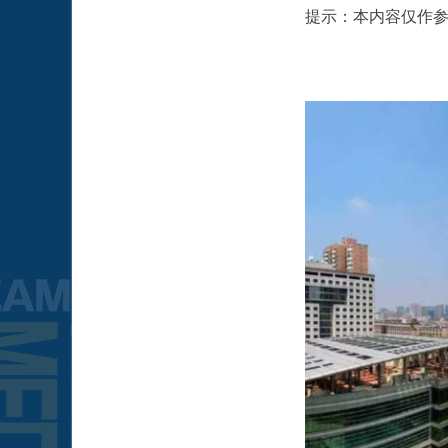
提示：本内容仅作