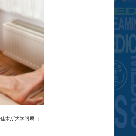
和佳木斯大学附属口