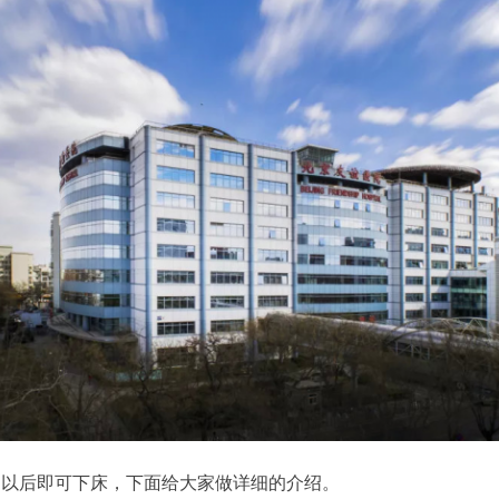
月以后即可下床，下面给大家做详细的介绍。