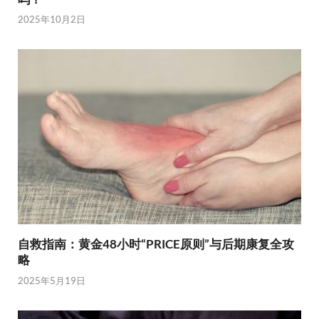
2025年10月2日
自救指南：黄金48小时“PRICE原则”与后期康复全攻
略
2025年5月19日