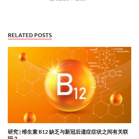
RELATED POSTS
研究 | 维生素 B12 缺乏与新冠后遗症症状之间有关联
吗？