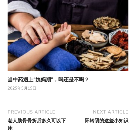
当中药遇上“姨妈期”，喝还是不喝？
2025年5月15日
PREVIOUS ARTICLE
NEXT ARTICLE
老人肋骨骨折后多久可以下
阳转阴的这些小知识
床