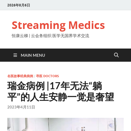
2026年8月6日
Streaming Medics
恒康云梯 | 云会务组织 医学无国界学术交流
MAIN MENU
名医故事经典病例
/
寻医 DOCTORS
瑞金病例 |17年无法“躺
平”的人生安静一觉是奢望
2023年4月11日