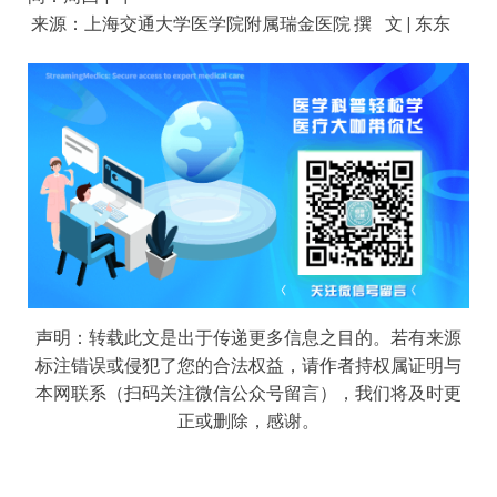
来源：上海交通大学医学院附属瑞金医院 撰 文 | 东东
声明：转载此文是出于传递更多信息之目的。若有来源
标注错误或侵犯了您的合法权益，请作者持权属证明与
本网联系（扫码关注微信公众号留言），我们将及时更
正或删除，感谢。