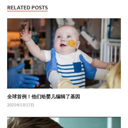
RELATED POSTS
全球首例！他们给婴儿编辑了基因
2025年5月17日