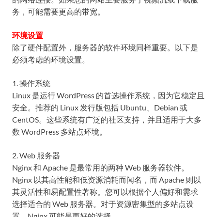
务，可能需要更高的带宽。
环境设置
除了硬件配置外，服务器的软件环境同样重要。以下是
必须考虑的环境设置。
1. 操作系统
Linux 是运行 WordPress 的首选操作系统，因为它稳定且
安全。推荐的 Linux 发行版包括 Ubuntu、Debian 或
CentOS。这些系统有广泛的社区支持，并且适用于大多
数 WordPress 多站点环境。
2. Web 服务器
Nginx 和 Apache 是最常用的两种 Web 服务器软件。
Nginx 以其高性能和低资源消耗而闻名，而 Apache 则以
其灵活性和易配置性著称。您可以根据个人偏好和需求
选择适合的 Web 服务器。对于资源密集型的多站点设
置，Nginx 可能是更好的选择。