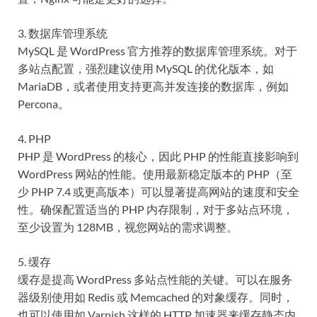
3. 数据库管理系统
MySQL 是 WordPress 官方推荐的数据库管理系统。对于
多站点配置，强烈建议使用 MySQL 的优化版本，如
MariaDB，或者使用支持更高并发连接的数据库，例如
Percona。
4. PHP
PHP 是 WordPress 的核心，因此 PHP 的性能直接影响到
WordPress 网站的性能。使用最新稳定版本的 PHP（至
少 PHP 7.4 或更高版本）可以显著提高网站的速度和安全
性。确保配置适当的 PHP 内存限制，对于多站点环境，
至少设置为 128MB，视您网站的需求调整。
5. 缓存
缓存是提高 WordPress 多站点性能的关键。可以在服务
器级别使用如 Redis 或 Memcached 的对象缓存。同时，
也可以使用如 Varnish 这样的 HTTP 加速器来缓存静态内