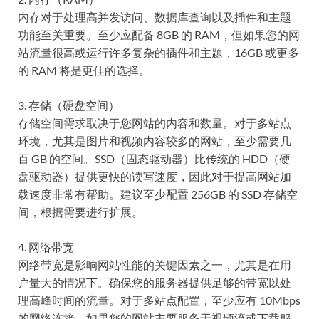
内存对于处理高并发访问、数据库查询以及插件和主题
功能至关重要。至少应配备 8GB 的 RAM，但如果您的网
站流量很高或运行许多复杂的插件和主题，16GB 或更多
的 RAM 将是更佳的选择。
3. 存储（硬盘空间）
存储空间需求取决于您网站的内容和数量。对于多站点
环境，尤其是图片和视频内容较多的网站，至少需要几
百 GB 的空间。SSD（固态驱动器）比传统的 HDD（硬
盘驱动器）提供更快的读写速度，因此对于提高网站加
载速度非常有帮助。建议至少配置 256GB 的 SSD 存储空
间，根据需要进行扩展。
4. 网络带宽
网络带宽是影响网站性能的关键因素之一，尤其是在用
户量大的情况下。确保您的服务器提供足够的带宽以处
理高峰时间的流量。对于多站点配置，至少应有 10Mbps
的网络连接。如果您的网站主要服务于视频流或下载服