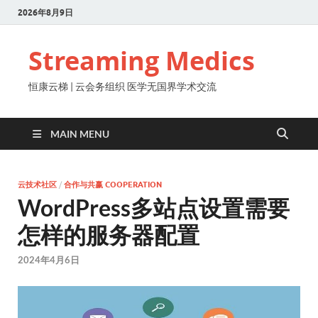
2026年8月9日
Streaming Medics
恒康云梯 | 云会务组织 医学无国界学术交流
MAIN MENU
云技术社区
/
合作与共赢 COOPERATION
WordPress多站点设置需要
怎样的服务器配置
2024年4月6日