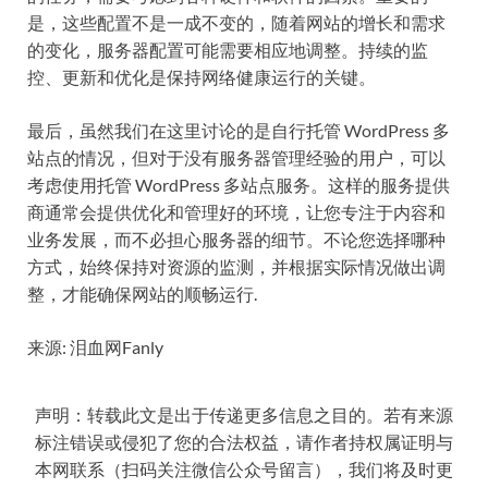
是，这些配置不是一成不变的，随着网站的增长和需求
的变化，服务器配置可能需要相应地调整。持续的监
控、更新和优化是保持网络健康运行的关键。
最后，虽然我们在这里讨论的是自行托管 WordPress 多
站点的情况，但对于没有服务器管理经验的用户，可以
考虑使用托管 WordPress 多站点服务。这样的服务提供
商通常会提供优化和管理好的环境，让您专注于内容和
业务发展，而不必担心服务器的细节。不论您选择哪种
方式，始终保持对资源的监测，并根据实际情况做出调
整，才能确保网站的顺畅运行.
来源: 泪血网Fanly
声明：转载此文是出于传递更多信息之目的。若有来源
标注错误或侵犯了您的合法权益，请作者持权属证明与
本网联系（扫码关注微信公众号留言），我们将及时更