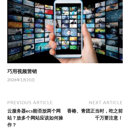
巧用视频营销
2026年1月31日
PREVIOUS ARTICLE
NEXT ARTICLE
云服务器ecs能否放两个网
香椿、青团正当时，吃之前
站？放多个网站应该如何操
千万要注意！
作？