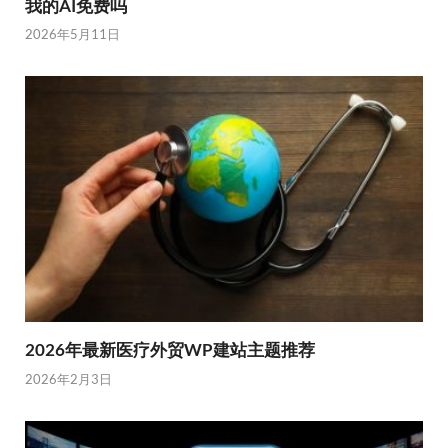
我的AI免费吗
2026年5月11日
2026年最新医疗外贸WP建站主题推荐
2026年2月3日