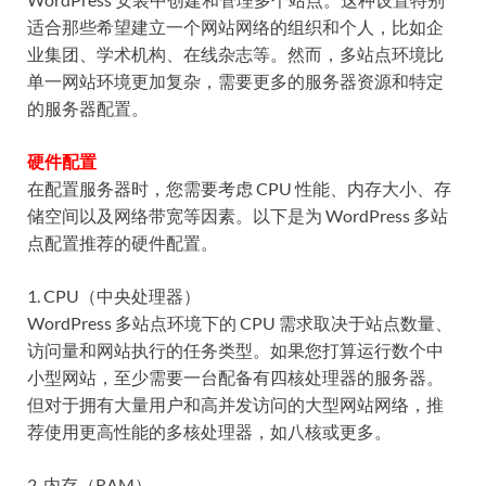
适合那些希望建立一个网站网络的组织和个人，比如企
业集团、学术机构、在线杂志等。然而，多站点环境比
单一网站环境更加复杂，需要更多的服务器资源和特定
的服务器配置。
硬件配置
在配置服务器时，您需要考虑 CPU 性能、内存大小、存
储空间以及网络带宽等因素。以下是为 WordPress 多站
点配置推荐的硬件配置。
1. CPU（中央处理器）
WordPress 多站点环境下的 CPU 需求取决于站点数量、
访问量和网站执行的任务类型。如果您打算运行数个中
小型网站，至少需要一台配备有四核处理器的服务器。
但对于拥有大量用户和高并发访问的大型网站网络，推
荐使用更高性能的多核处理器，如八核或更多。
2. 内存（RAM）