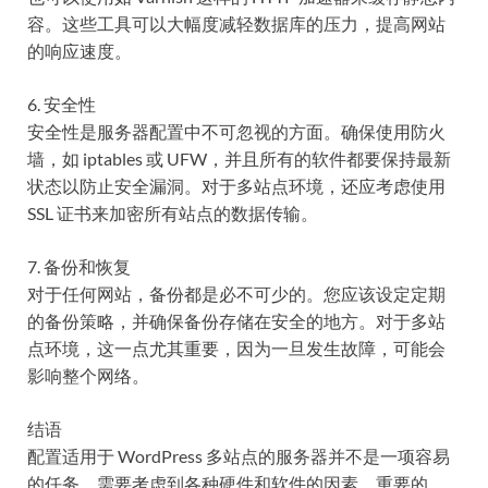
容。这些工具可以大幅度减轻数据库的压力，提高网站
的响应速度。
6. 安全性
安全性是服务器配置中不可忽视的方面。确保使用防火
墙，如 iptables 或 UFW，并且所有的软件都要保持最新
状态以防止安全漏洞。对于多站点环境，还应考虑使用
SSL 证书来加密所有站点的数据传输。
7. 备份和恢复
对于任何网站，备份都是必不可少的。您应该设定定期
的备份策略，并确保备份存储在安全的地方。对于多站
点环境，这一点尤其重要，因为一旦发生故障，可能会
影响整个网络。
结语
配置适用于 WordPress 多站点的服务器并不是一项容易
的任务，需要考虑到各种硬件和软件的因素。重要的