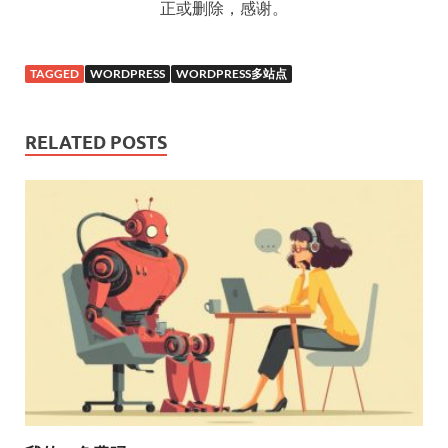
正或删除，感谢。
TAGGED
WORDPRESS
WORDPRESS多站点
RELATED POSTS